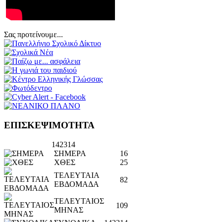
Σας προτείνουμε...
ΕΠΙΣΚΕΨΙΜΟΤΗΤΑ
142314
ΣΗΜΕΡΑ
16
ΧΘΕΣ
25
ΤΕΛΕΥΤΑΙΑ
82
ΕΒΔΟΜΑΔΑ
ΤΕΛΕΥΤΑΙΟΣ
109
ΜΗΝΑΣ