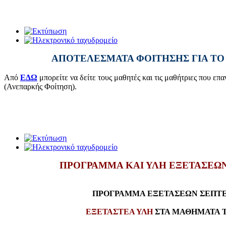
ΑΠΟΤΕΛΕΣΜΑΤΑ ΦΟΙΤΗΣΗΣ ΓΙΑ ΤΟ Σ
Από
ΕΔΩ
μπορείτε να δείτε τους μαθητές και τις μαθήτριες που ε
(Ανεπαρκής Φοίτηση).
ΠΡΟΓΡΑΜΜΑ ΚΑΙ ΥΛΗ ΕΞΕΤΑΣΕΩΝ Σ
ΠΡΟΓΡΑΜΜΑ ΕΞΕΤΑΣΕΩΝ ΣΕΠΤΕ
ΕΞΕΤΑΣΤΕΑ ΥΛΗ
ΣΤΑ ΜΑΘΗΜΑΤΑ Τ