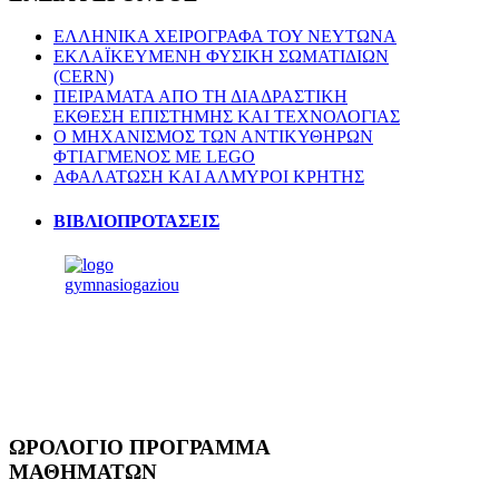
ΕΛΛΗΝΙΚΑ ΧΕΙΡΟΓΡΑΦΑ ΤΟΥ ΝΕΥΤΩΝΑ
ΕΚΛΑΪΚΕΥΜΕΝΗ ΦΥΣΙΚΗ ΣΩΜΑΤΙΔΙΩΝ
(CERN)
ΠΕΙΡΑΜΑΤΑ ΑΠΟ ΤΗ ΔΙΑΔΡΑΣΤΙΚΗ
ΕΚΘΕΣΗ ΕΠΙΣΤΗΜΗΣ ΚΑΙ ΤΕΧΝΟΛΟΓΙΑΣ
Ο ΜΗΧΑΝΙΣΜΟΣ ΤΩΝ ΑΝΤΙΚΥΘΗΡΩΝ
ΦΤΙΑΓΜΕΝΟΣ ΜΕ LEGO
ΑΦΑΛΑΤΩΣΗ ΚΑΙ ΑΛΜΥΡΟΙ ΚΡΗΤΗΣ
ΒΙΒΛΙΟΠΡΟΤΑΣΕΙΣ
ΩΡΟΛΟΓΙΟ
ΠΡΟΓΡΑΜΜΑ
ΜΑΘΗΜΑΤΩΝ