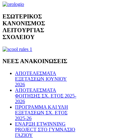
ΕΣΩΤΕΡΙΚΟΣ
ΚΑΝΟΝΙΣΜΟΣ
ΛΕΙΤΟΥΡΓΙΑΣ
ΣΧΟΛΕΙΟΥ
ΝΕΕΣ
ΑΝΑΚΟΙΝΩΣΕΙΣ
ΑΠΟΤΕΛΕΣΜΑΤΑ
ΕΞΕΤΑΣΕΩΝ ΙΟΥΝΙΟΥ
2026
ΑΠΟΤΕΛΕΣΜΑΤΑ
ΦΟΙΤΗΣΗΣ ΣΧ. ΕΤΟΣ 2025-
2026
ΠΡΟΓΡΑΜΜΑ ΚΑΙ ΥΛΗ
ΕΞΕΤΑΣΕΩΝ ΣΧ. ΕΤΟΣ
2025-26
ΕΝΑΡΞΗ ETWINNING
PROJECT ΣΤΟ ΓΥΜΝΑΣΙΟ
ΓΑΖΙΟΥ