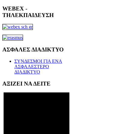
WEBEX
-
ΤΗΛΕΚΠΑΙΔΕΥΣΗ
ΑΣΦΑΛΕΣ
ΔΙΑΔΙΚΤΥΟ
ΣΥΝΔΕΣΜΟΙ ΓΙΑ ΕΝΑ
ΑΣΦΑΛΕΣΤΕΡΟ
ΔΙΑΔΙΚΤΥΟ
ΑΞΙΖΕΙ
ΝΑ ΔΕΙΤΕ