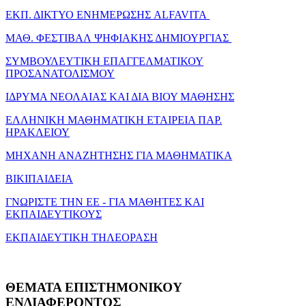
ΕΚΠ. ΔΙΚΤΥΟ ΕΝΗΜΕΡΩΣΗΣ ALFAVITA
ΜΑΘ. ΦΕΣΤΙΒΑΛ ΨΗΦΙΑΚΗΣ ΔΗΜΙΟΥΡΓΙΑΣ
ΣΥΜΒΟΥΛΕΥΤΙΚΗ ΕΠΑΓΓΕΛΜΑΤΙΚΟΥ
ΠΡΟΣΑΝΑΤΟΛΙΣΜΟΥ
ΙΔΡΥΜΑ ΝΕΟΛΑΙΑΣ ΚΑΙ ΔΙΑ ΒΙΟΥ ΜΑΘΗΣΗΣ
ΕΛΛΗΝΙΚΗ ΜΑΘΗΜΑΤΙΚΗ ΕΤΑΙΡΕΙΑ ΠΑΡ.
ΗΡΑΚΛΕΙΟΥ
ΜΗΧΑΝΗ ΑΝΑΖΗΤΗΣΗΣ ΓΙΑ ΜΑΘΗΜΑΤΙΚΑ
ΒΙΚΙΠΑΙΔΕΙΑ
ΓΝΩΡΙΣΤΕ ΤΗΝ ΕΕ - ΓΙΑ ΜΑΘΗΤΕΣ ΚΑΙ
ΕΚΠΑΙΔΕΥΤΙΚΟΥΣ
ΕΚΠΑΙΔΕΥΤΙΚΗ ΤΗΛΕΟΡΑΣΗ
ΘΕΜΑΤΑ
ΕΠΙΣΤΗΜΟΝΙΚΟΥ
ΕΝΔΙΑΦΕΡΟΝΤΟΣ