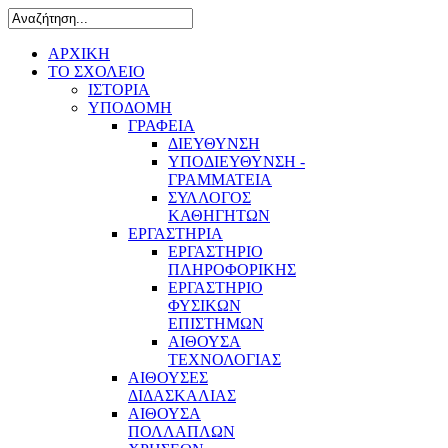
ΑΡΧΙΚΗ
ΤΟ ΣΧΟΛΕΙΟ
ΙΣΤΟΡΙΑ
ΥΠΟΔΟΜΗ
ΓΡΑΦΕΙΑ
ΔΙΕΥΘΥΝΣΗ
ΥΠΟΔΙΕΥΘΥΝΣΗ -
ΓΡΑΜΜΑΤΕΙΑ
ΣΥΛΛΟΓΟΣ
ΚΑΘΗΓΗΤΩΝ
ΕΡΓΑΣΤΗΡΙΑ
ΕΡΓΑΣΤΗΡΙΟ
ΠΛΗΡΟΦΟΡΙΚΗΣ
ΕΡΓΑΣΤΗΡΙΟ
ΦΥΣΙΚΩΝ
ΕΠΙΣΤΗΜΩΝ
ΑΙΘΟΥΣΑ
ΤΕΧΝΟΛΟΓΙΑΣ
ΑΙΘΟΥΣΕΣ
ΔΙΔΑΣΚΑΛΙΑΣ
ΑΙΘΟΥΣΑ
ΠΟΛΛΑΠΛΩΝ