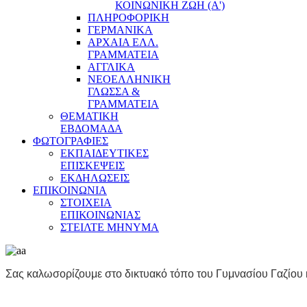
ΚΟΙΝΩΝΙΚΗ ΖΩΗ (Α')
ΠΛΗΡΟΦΟΡΙΚΗ
ΓΕΡΜΑΝΙΚΑ
ΑΡΧΑΙΑ ΕΛΛ.
ΓΡΑΜΜΑΤΕΙΑ
ΑΓΓΛΙΚΑ
ΝΕΟΕΛΛΗΝΙΚΗ
ΓΛΩΣΣΑ &
ΓΡΑΜΜΑΤΕΙΑ
ΘΕΜΑΤΙΚΗ
ΕΒΔΟΜΑΔΑ
ΦΩΤΟΓΡΑΦΙΕΣ
ΕΚΠΑΙΔΕΥΤΙΚΕΣ
ΕΠΙΣΚΕΨΕΙΣ
ΕΚΔΗΛΩΣΕΙΣ
ΕΠΙΚΟΙΝΩΝΙΑ
ΣΤΟΙΧΕΙΑ
ΕΠΙΚΟΙΝΩΝΙΑΣ
ΣΤΕΙΛΤΕ ΜΗΝΥΜΑ
Σας καλωσορίζουμε στο δικτυακό τόπο του Γυμνασίου Γαζίου