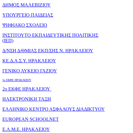
ΔΗΜΟΣ ΜΑΛΕΒΙΖΙΟΥ
ΥΠΟΥΡΓΕΙΟ ΠΑΙΔΕΙΑΣ
ΨΗΦΙΑΚΟ ΣΧΟΛΕΙΟ
ΙΝΣΤΙΤΟΥΤΟ ΕΚΠΑΙΔΕΥΤΙΚΗΣ ΠΟΛΙΤΙΚΗΣ
(ΙΕΠ)
Δ/ΝΣΗ Δ/ΘΜΙΑΣ ΕΚΠ/ΣΗΣ Ν. ΗΡΑΚΛΕΙΟΥ
ΚΕ.Δ.Α.Σ.Υ. ΗΡΑΚΛΕΙΟΥ
ΓΕΝΙΚΟ ΛΥΚΕΙΟ ΓΑΖΙΟΥ
1o ΕΚΦΕ ΗΡΑΚΛΕΙΟΥ
2o ΕΚΦΕ ΗΡΑΚΛΕΙΟΥ
ΗΛΕΚΤΡΟΝΙΚΗ ΤΑΞΗ
ΕΛΛΗΝΙΚΟ ΚΕΝΤΡΟ ΑΣΦΑΛΟΥΣ ΔΙΑΔΙΚΤΥΟΥ
EUROPEAN SCHOOLNET
Ε.Λ.Μ.Ε. ΗΡΑΚΛΕΙΟΥ