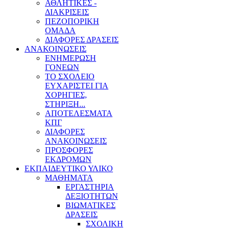
ΑΘΛΗΤΙΚΕΣ -
ΔΙΑΚΡΙΣΕΙΣ
ΠΕΖΟΠΟΡΙΚΗ
ΟΜΑΔΑ
ΔΙΑΦΟΡΕΣ ΔΡΑΣΕΙΣ
ΑΝΑΚΟΙΝΩΣΕΙΣ
ΕΝΗΜΕΡΩΣΗ
ΓΟΝΕΩΝ
ΤΟ ΣΧΟΛΕΙΟ
ΕΥΧΑΡΙΣΤΕΙ ΓΙΑ
ΧΟΡΗΓΙΕΣ,
ΣΤΗΡΙΞΗ...
ΑΠΟΤΕΛΕΣΜΑΤΑ
ΚΠΓ
ΔΙΑΦΟΡΕΣ
ΑΝΑΚΟΙΝΩΣΕΙΣ
ΠΡΟΣΦΟΡΕΣ
ΕΚΔΡΟΜΩΝ
ΕΚΠΑΙΔΕΥΤΙΚΟ ΥΛΙΚΟ
ΜΑΘΗΜΑΤΑ
ΕΡΓΑΣΤΗΡΙΑ
ΔΕΞΙΟΤΗΤΩΝ
ΒΙΩΜΑΤΙΚΕΣ
ΔΡΑΣΕΙΣ
ΣΧΟΛΙΚΗ