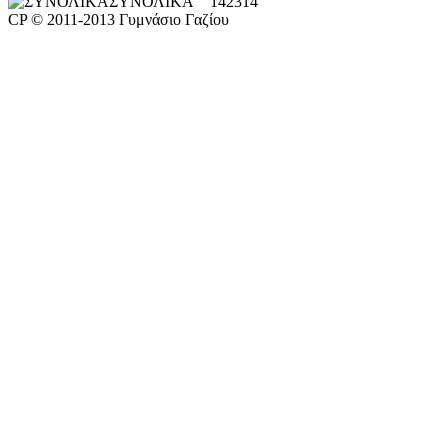
ΣΥΝΟΛΙΚΑ
142314
CP © 2011-2013 Γυμνάσιο Γαζίου