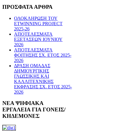
ΠΡΟΣΦΑΤΑ
ΑΡΘΡΑ
ΟΛΟΚΛΗΡΩΣΗ ΤΟΥ
ETWINNING PROJECT
2025-26
ΑΠΟΤΕΛΕΣΜΑΤΑ
ΕΞΕΤΑΣΕΩΝ ΙΟΥΝΙΟΥ
2026
ΑΠΟΤΕΛΕΣΜΑΤΑ
ΦΟΙΤΗΣΗΣ ΣΧ. ΕΤΟΣ 2025-
2026
ΔΡΑΣΗ ΟΜΑΔΑΣ
ΔΗΜΙΟΥΡΓΙΚΗΣ
ΓΛΩΣΣΙΚΗΣ ΚΑΙ
ΚΑΛΛΙΤΕΧΝΙΚΗΣ
ΕΚΦΡΑΣΗΣ ΣΧ. ΕΤΟΣ 2025-
2026
ΝΕΑ
ΨΗΦΙΑΚΑ
ΕΡΓΑΛΕΙΑ ΓΙΑ ΓΟΝΕΙΣ/
ΚΗΔΕΜΟΝΕΣ