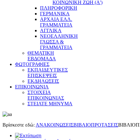
ΚΟΙΝΩΝΙΚΗ ΖΩΗ (Α')
ΠΛΗΡΟΦΟΡΙΚΗ
ΓΕΡΜΑΝΙΚΑ
ΑΡΧΑΙΑ ΕΛΛ.
ΓΡΑΜΜΑΤΕΙΑ
ΑΓΓΛΙΚΑ
ΝΕΟΕΛΛΗΝΙΚΗ
ΓΛΩΣΣΑ &
ΓΡΑΜΜΑΤΕΙΑ
ΘΕΜΑΤΙΚΗ
ΕΒΔΟΜΑΔΑ
ΦΩΤΟΓΡΑΦΙΕΣ
ΕΚΠΑΙΔΕΥΤΙΚΕΣ
ΕΠΙΣΚΕΨΕΙΣ
ΕΚΔΗΛΩΣΕΙΣ
ΕΠΙΚΟΙΝΩΝΙΑ
ΣΤΟΙΧΕΙΑ
ΕΠΙΚΟΙΝΩΝΙΑΣ
ΣΤΕΙΛΤΕ ΜΗΝΥΜΑ
Βρίσκεστε εδώ:
ΑΝΑΚΟΙΝΩΣΕΙΣ
ΒΙΒΛΙΟΠΡΟΤΑΣΕΙΣ
ΒΙΒΛΙΟΠ