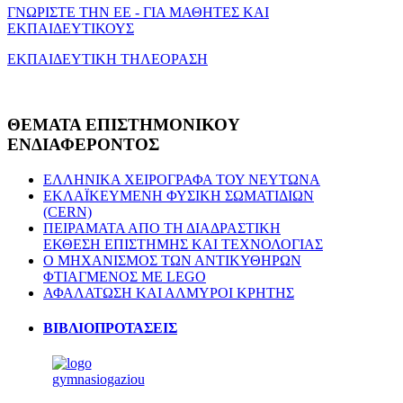
ΓΝΩΡΙΣΤΕ ΤΗΝ ΕΕ - ΓΙΑ ΜΑΘΗΤΕΣ ΚΑΙ
ΕΚΠΑΙΔΕΥΤΙΚΟΥΣ
ΕΚΠΑΙΔΕΥΤΙΚΗ ΤΗΛΕΟΡΑΣΗ
ΘΕΜΑΤΑ
ΕΠΙΣΤΗΜΟΝΙΚΟΥ
ΕΝΔΙΑΦΕΡΟΝΤΟΣ
ΕΛΛΗΝΙΚΑ ΧΕΙΡΟΓΡΑΦΑ ΤΟΥ ΝΕΥΤΩΝΑ
ΕΚΛΑΪΚΕΥΜΕΝΗ ΦΥΣΙΚΗ ΣΩΜΑΤΙΔΙΩΝ
(CERN)
ΠΕΙΡΑΜΑΤΑ ΑΠΟ ΤΗ ΔΙΑΔΡΑΣΤΙΚΗ
ΕΚΘΕΣΗ ΕΠΙΣΤΗΜΗΣ ΚΑΙ ΤΕΧΝΟΛΟΓΙΑΣ
Ο ΜΗΧΑΝΙΣΜΟΣ ΤΩΝ ΑΝΤΙΚΥΘΗΡΩΝ
ΦΤΙΑΓΜΕΝΟΣ ΜΕ LEGO
ΑΦΑΛΑΤΩΣΗ ΚΑΙ ΑΛΜΥΡΟΙ ΚΡΗΤΗΣ
ΒΙΒΛΙΟΠΡΟΤΑΣΕΙΣ