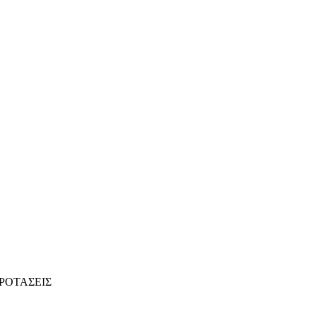
ΡΟΤΑΣΕΙΣ