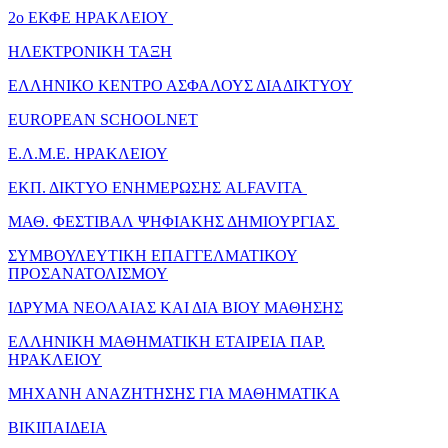
2o ΕΚΦΕ ΗΡΑΚΛΕΙΟΥ
ΗΛΕΚΤΡΟΝΙΚΗ ΤΑΞΗ
ΕΛΛΗΝΙΚΟ ΚΕΝΤΡΟ ΑΣΦΑΛΟΥΣ ΔΙΑΔΙΚΤΥΟΥ
EUROPEAN SCHOOLNET
Ε.Λ.Μ.Ε. ΗΡΑΚΛΕΙΟΥ
ΕΚΠ. ΔΙΚΤΥΟ ΕΝΗΜΕΡΩΣΗΣ ALFAVITA
ΜΑΘ. ΦΕΣΤΙΒΑΛ ΨΗΦΙΑΚΗΣ ΔΗΜΙΟΥΡΓΙΑΣ
ΣΥΜΒΟΥΛΕΥΤΙΚΗ ΕΠΑΓΓΕΛΜΑΤΙΚΟΥ
ΠΡΟΣΑΝΑΤΟΛΙΣΜΟΥ
ΙΔΡΥΜΑ ΝΕΟΛΑΙΑΣ ΚΑΙ ΔΙΑ ΒΙΟΥ ΜΑΘΗΣΗΣ
ΕΛΛΗΝΙΚΗ ΜΑΘΗΜΑΤΙΚΗ ΕΤΑΙΡΕΙΑ ΠΑΡ.
ΗΡΑΚΛΕΙΟΥ
ΜΗΧΑΝΗ ΑΝΑΖΗΤΗΣΗΣ ΓΙΑ ΜΑΘΗΜΑΤΙΚΑ
ΒΙΚΙΠΑΙΔΕΙΑ