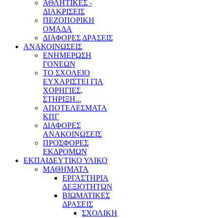
ΑΘΛΗΤΙΚΕΣ -
ΔΙΑΚΡΙΣΕΙΣ
ΠΕΖΟΠΟΡΙΚΗ
ΟΜΑΔΑ
ΔΙΑΦΟΡΕΣ ΔΡΑΣΕΙΣ
ΑΝΑΚΟΙΝΩΣΕΙΣ
ΕΝΗΜΕΡΩΣΗ
ΓΟΝΕΩΝ
ΤΟ ΣΧΟΛΕΙΟ
ΕΥΧΑΡΙΣΤΕΙ ΓΙΑ
ΧΟΡΗΓΙΕΣ,
ΣΤΗΡΙΞΗ...
ΑΠΟΤΕΛΕΣΜΑΤΑ
ΚΠΓ
ΔΙΑΦΟΡΕΣ
ΑΝΑΚΟΙΝΩΣΕΙΣ
ΠΡΟΣΦΟΡΕΣ
ΕΚΔΡΟΜΩΝ
ΕΚΠΑΙΔΕΥΤΙΚΟ ΥΛΙΚΟ
ΜΑΘΗΜΑΤΑ
ΕΡΓΑΣΤΗΡΙΑ
ΔΕΞΙΟΤΗΤΩΝ
ΒΙΩΜΑΤΙΚΕΣ
ΔΡΑΣΕΙΣ
ΣΧΟΛΙΚΗ