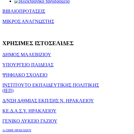
ΒΙΒΛΙΟΠΡΟΤΑΣΕΙΣ
ΜΙΚΡΟΣ ΑΝΑΓΝΩΣΤΗΣ
ΧΡΗΣΙΜΕΣ
ΙΣΤΟΣΕΛΙΔΕΣ
ΔΗΜΟΣ ΜΑΛΕΒΙΖΙΟΥ
ΥΠΟΥΡΓΕΙΟ ΠΑΙΔΕΙΑΣ
ΨΗΦΙΑΚΟ ΣΧΟΛΕΙΟ
ΙΝΣΤΙΤΟΥΤΟ ΕΚΠΑΙΔΕΥΤΙΚΗΣ ΠΟΛΙΤΙΚΗΣ
(ΙΕΠ)
Δ/ΝΣΗ Δ/ΘΜΙΑΣ ΕΚΠ/ΣΗΣ Ν. ΗΡΑΚΛΕΙΟΥ
ΚΕ.Δ.Α.Σ.Υ. ΗΡΑΚΛΕΙΟΥ
ΓΕΝΙΚΟ ΛΥΚΕΙΟ ΓΑΖΙΟΥ
1o ΕΚΦΕ ΗΡΑΚΛΕΙΟΥ