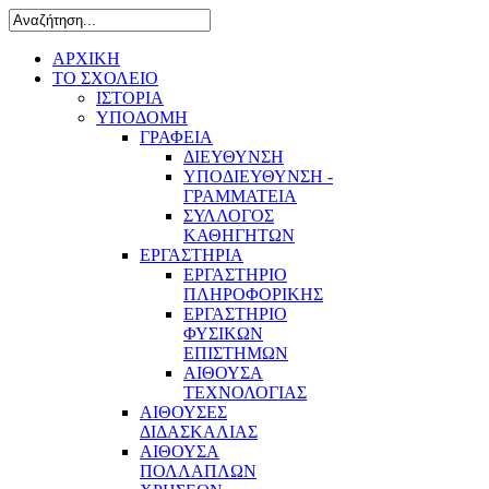
ΑΡΧΙΚΗ
ΤΟ ΣΧΟΛΕΙΟ
ΙΣΤΟΡΙΑ
ΥΠΟΔΟΜΗ
ΓΡΑΦΕΙΑ
ΔΙΕΥΘΥΝΣΗ
ΥΠΟΔΙΕΥΘΥΝΣΗ -
ΓΡΑΜΜΑΤΕΙΑ
ΣΥΛΛΟΓΟΣ
ΚΑΘΗΓΗΤΩΝ
ΕΡΓΑΣΤΗΡΙΑ
ΕΡΓΑΣΤΗΡΙΟ
ΠΛΗΡΟΦΟΡΙΚΗΣ
ΕΡΓΑΣΤΗΡΙΟ
ΦΥΣΙΚΩΝ
ΕΠΙΣΤΗΜΩΝ
ΑΙΘΟΥΣΑ
ΤΕΧΝΟΛΟΓΙΑΣ
ΑΙΘΟΥΣΕΣ
ΔΙΔΑΣΚΑΛΙΑΣ
ΑΙΘΟΥΣΑ
ΠΟΛΛΑΠΛΩΝ