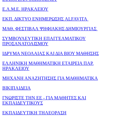
Ε.Λ.Μ.Ε. ΗΡΑΚΛΕΙΟΥ
ΕΚΠ. ΔΙΚΤΥΟ ΕΝΗΜΕΡΩΣΗΣ ALFAVITA
ΜΑΘ. ΦΕΣΤΙΒΑΛ ΨΗΦΙΑΚΗΣ ΔΗΜΙΟΥΡΓΙΑΣ
ΣΥΜΒΟΥΛΕΥΤΙΚΗ ΕΠΑΓΓΕΛΜΑΤΙΚΟΥ
ΠΡΟΣΑΝΑΤΟΛΙΣΜΟΥ
ΙΔΡΥΜΑ ΝΕΟΛΑΙΑΣ ΚΑΙ ΔΙΑ ΒΙΟΥ ΜΑΘΗΣΗΣ
ΕΛΛΗΝΙΚΗ ΜΑΘΗΜΑΤΙΚΗ ΕΤΑΙΡΕΙΑ ΠΑΡ.
ΗΡΑΚΛΕΙΟΥ
ΜΗΧΑΝΗ ΑΝΑΖΗΤΗΣΗΣ ΓΙΑ ΜΑΘΗΜΑΤΙΚΑ
ΒΙΚΙΠΑΙΔΕΙΑ
ΓΝΩΡΙΣΤΕ ΤΗΝ ΕΕ - ΓΙΑ ΜΑΘΗΤΕΣ ΚΑΙ
ΕΚΠΑΙΔΕΥΤΙΚΟΥΣ
ΕΚΠΑΙΔΕΥΤΙΚΗ ΤΗΛΕΟΡΑΣΗ