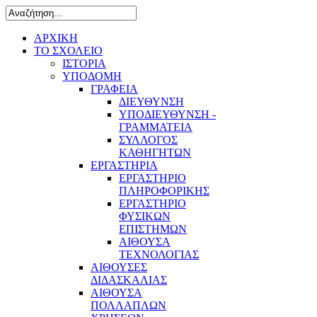
ΑΡΧΙΚΗ
ΤΟ ΣΧΟΛΕΙΟ
ΙΣΤΟΡΙΑ
ΥΠΟΔΟΜΗ
ΓΡΑΦΕΙΑ
ΔΙΕΥΘΥΝΣΗ
ΥΠΟΔΙΕΥΘΥΝΣΗ -
ΓΡΑΜΜΑΤΕΙΑ
ΣΥΛΛΟΓΟΣ
ΚΑΘΗΓΗΤΩΝ
ΕΡΓΑΣΤΗΡΙΑ
ΕΡΓΑΣΤΗΡΙΟ
ΠΛΗΡΟΦΟΡΙΚΗΣ
ΕΡΓΑΣΤΗΡΙΟ
ΦΥΣΙΚΩΝ
ΕΠΙΣΤΗΜΩΝ
ΑΙΘΟΥΣΑ
ΤΕΧΝΟΛΟΓΙΑΣ
ΑΙΘΟΥΣΕΣ
ΔΙΔΑΣΚΑΛΙΑΣ
ΑΙΘΟΥΣΑ
ΠΟΛΛΑΠΛΩΝ