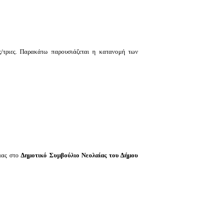
/τριες. Παρακάτω παρουσιάζεται η κατανομή των
μας στο
Δημοτικό Συμβούλιο Νεολαίας του Δήμου