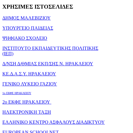
ΧΡΗΣΙΜΕΣ
ΙΣΤΟΣΕΛΙΔΕΣ
ΔΗΜΟΣ ΜΑΛΕΒΙΖΙΟΥ
ΥΠΟΥΡΓΕΙΟ ΠΑΙΔΕΙΑΣ
ΨΗΦΙΑΚΟ ΣΧΟΛΕΙΟ
ΙΝΣΤΙΤΟΥΤΟ ΕΚΠΑΙΔΕΥΤΙΚΗΣ ΠΟΛΙΤΙΚΗΣ
(ΙΕΠ)
Δ/ΝΣΗ Δ/ΘΜΙΑΣ ΕΚΠ/ΣΗΣ Ν. ΗΡΑΚΛΕΙΟΥ
ΚΕ.Δ.Α.Σ.Υ. ΗΡΑΚΛΕΙΟΥ
ΓΕΝΙΚΟ ΛΥΚΕΙΟ ΓΑΖΙΟΥ
1o ΕΚΦΕ ΗΡΑΚΛΕΙΟΥ
2o ΕΚΦΕ ΗΡΑΚΛΕΙΟΥ
ΗΛΕΚΤΡΟΝΙΚΗ ΤΑΞΗ
ΕΛΛΗΝΙΚΟ ΚΕΝΤΡΟ ΑΣΦΑΛΟΥΣ ΔΙΑΔΙΚΤΥΟΥ
EUROPEAN SCHOOLNET