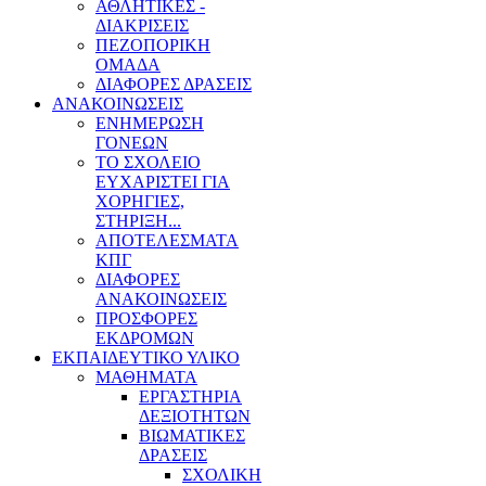
ΑΘΛΗΤΙΚΕΣ -
ΔΙΑΚΡΙΣΕΙΣ
ΠΕΖΟΠΟΡΙΚΗ
ΟΜΑΔΑ
ΔΙΑΦΟΡΕΣ ΔΡΑΣΕΙΣ
ΑΝΑΚΟΙΝΩΣΕΙΣ
ΕΝΗΜΕΡΩΣΗ
ΓΟΝΕΩΝ
ΤΟ ΣΧΟΛΕΙΟ
ΕΥΧΑΡΙΣΤΕΙ ΓΙΑ
ΧΟΡΗΓΙΕΣ,
ΣΤΗΡΙΞΗ...
ΑΠΟΤΕΛΕΣΜΑΤΑ
ΚΠΓ
ΔΙΑΦΟΡΕΣ
ΑΝΑΚΟΙΝΩΣΕΙΣ
ΠΡΟΣΦΟΡΕΣ
ΕΚΔΡΟΜΩΝ
ΕΚΠΑΙΔΕΥΤΙΚΟ ΥΛΙΚΟ
ΜΑΘΗΜΑΤΑ
ΕΡΓΑΣΤΗΡΙΑ
ΔΕΞΙΟΤΗΤΩΝ
ΒΙΩΜΑΤΙΚΕΣ
ΔΡΑΣΕΙΣ
ΣΧΟΛΙΚΗ