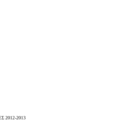
 2012-2013