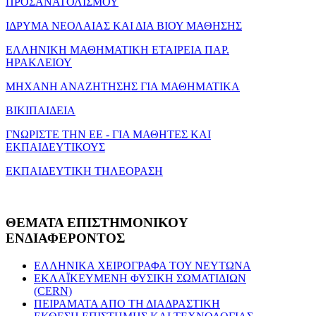
ΠΡΟΣΑΝΑΤΟΛΙΣΜΟΥ
ΙΔΡΥΜΑ ΝΕΟΛΑΙΑΣ ΚΑΙ ΔΙΑ ΒΙΟΥ ΜΑΘΗΣΗΣ
ΕΛΛΗΝΙΚΗ ΜΑΘΗΜΑΤΙΚΗ ΕΤΑΙΡΕΙΑ ΠΑΡ.
ΗΡΑΚΛΕΙΟΥ
ΜΗΧΑΝΗ ΑΝΑΖΗΤΗΣΗΣ ΓΙΑ ΜΑΘΗΜΑΤΙΚΑ
ΒΙΚΙΠΑΙΔΕΙΑ
ΓΝΩΡΙΣΤΕ ΤΗΝ ΕΕ - ΓΙΑ ΜΑΘΗΤΕΣ ΚΑΙ
ΕΚΠΑΙΔΕΥΤΙΚΟΥΣ
ΕΚΠΑΙΔΕΥΤΙΚΗ ΤΗΛΕΟΡΑΣΗ
ΘΕΜΑΤΑ
ΕΠΙΣΤΗΜΟΝΙΚΟΥ
ΕΝΔΙΑΦΕΡΟΝΤΟΣ
ΕΛΛΗΝΙΚΑ ΧΕΙΡΟΓΡΑΦΑ ΤΟΥ ΝΕΥΤΩΝΑ
ΕΚΛΑΪΚΕΥΜΕΝΗ ΦΥΣΙΚΗ ΣΩΜΑΤΙΔΙΩΝ
(CERN)
ΠΕΙΡΑΜΑΤΑ ΑΠΟ ΤΗ ΔΙΑΔΡΑΣΤΙΚΗ