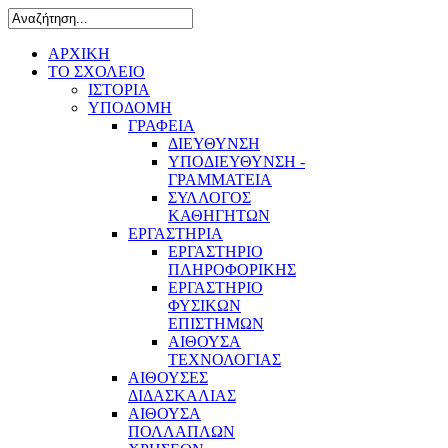
ΑΡΧΙΚΗ
ΤΟ ΣΧΟΛΕΙΟ
ΙΣΤΟΡΙΑ
ΥΠΟΔΟΜΗ
ΓΡΑΦΕΙΑ
ΔΙΕΥΘΥΝΣΗ
ΥΠΟΔΙΕΥΘΥΝΣΗ -
ΓΡΑΜΜΑΤΕΙΑ
ΣΥΛΛΟΓΟΣ
ΚΑΘΗΓΗΤΩΝ
ΕΡΓΑΣΤΗΡΙΑ
ΕΡΓΑΣΤΗΡΙΟ
ΠΛΗΡΟΦΟΡΙΚΗΣ
ΕΡΓΑΣΤΗΡΙΟ
ΦΥΣΙΚΩΝ
ΕΠΙΣΤΗΜΩΝ
ΑΙΘΟΥΣΑ
ΤΕΧΝΟΛΟΓΙΑΣ
ΑΙΘΟΥΣΕΣ
ΔΙΔΑΣΚΑΛΙΑΣ
ΑΙΘΟΥΣΑ
ΠΟΛΛΑΠΛΩΝ