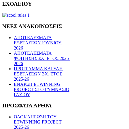
ΣΧΟΛΕΙΟΥ
ΝΕΕΣ
ΑΝΑΚΟΙΝΩΣΕΙΣ
ΑΠΟΤΕΛΕΣΜΑΤΑ
ΕΞΕΤΑΣΕΩΝ ΙΟΥΝΙΟΥ
2026
ΑΠΟΤΕΛΕΣΜΑΤΑ
ΦΟΙΤΗΣΗΣ ΣΧ. ΕΤΟΣ 2025-
2026
ΠΡΟΓΡΑΜΜΑ ΚΑΙ ΥΛΗ
ΕΞΕΤΑΣΕΩΝ ΣΧ. ΕΤΟΣ
2025-26
ΕΝΑΡΞΗ ETWINNING
PROJECT ΣΤΟ ΓΥΜΝΑΣΙΟ
ΓΑΖΙΟΥ
ΠΡΟΣΦΑΤΑ
ΑΡΘΡΑ
ΟΛΟΚΛΗΡΩΣΗ ΤΟΥ
ETWINNING PROJECT
2025-26