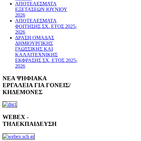
ΑΠΟΤΕΛΕΣΜΑΤΑ
ΕΞΕΤΑΣΕΩΝ ΙΟΥΝΙΟΥ
2026
ΑΠΟΤΕΛΕΣΜΑΤΑ
ΦΟΙΤΗΣΗΣ ΣΧ. ΕΤΟΣ 2025-
2026
ΔΡΑΣΗ ΟΜΑΔΑΣ
ΔΗΜΙΟΥΡΓΙΚΗΣ
ΓΛΩΣΣΙΚΗΣ ΚΑΙ
ΚΑΛΛΙΤΕΧΝΙΚΗΣ
ΕΚΦΡΑΣΗΣ ΣΧ. ΕΤΟΣ 2025-
2026
ΝΕΑ
ΨΗΦΙΑΚΑ
ΕΡΓΑΛΕΙΑ ΓΙΑ ΓΟΝΕΙΣ/
ΚΗΔΕΜΟΝΕΣ
WEBEX
-
ΤΗΛΕΚΠΑΙΔΕΥΣΗ