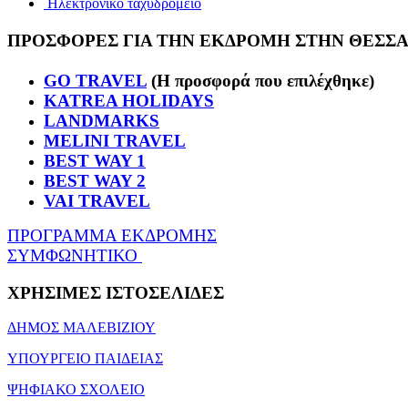
Ηλεκτρονικό ταχυδρομείο
ΠΡΟΣΦΟΡΕΣ ΓΙΑ ΤΗΝ ΕΚΔΡΟΜΗ ΣΤΗΝ ΘΕΣΣ
GO TRAVEL
(Η προσφορά που επιλέχθηκε)
KATREA HOLIDAYS
LANDMARKS
MELINI TRAVEL
BEST WAY 1
BEST WAY 2
VAI TRAVEL
ΠΡΟΓΡΑΜΜΑ ΕΚΔΡΟΜΗΣ
ΣΥΜΦΩΝΗΤΙΚΟ
ΧΡΗΣΙΜΕΣ
ΙΣΤΟΣΕΛΙΔΕΣ
ΔΗΜΟΣ ΜΑΛΕΒΙΖΙΟΥ
ΥΠΟΥΡΓΕΙΟ ΠΑΙΔΕΙΑΣ
ΨΗΦΙΑΚΟ ΣΧΟΛΕΙΟ