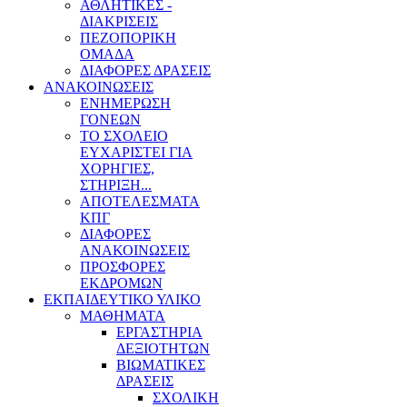
ΑΘΛΗΤΙΚΕΣ -
ΔΙΑΚΡΙΣΕΙΣ
ΠΕΖΟΠΟΡΙΚΗ
ΟΜΑΔΑ
ΔΙΑΦΟΡΕΣ ΔΡΑΣΕΙΣ
ΑΝΑΚΟΙΝΩΣΕΙΣ
ΕΝΗΜΕΡΩΣΗ
ΓΟΝΕΩΝ
ΤΟ ΣΧΟΛΕΙΟ
ΕΥΧΑΡΙΣΤΕΙ ΓΙΑ
ΧΟΡΗΓΙΕΣ,
ΣΤΗΡΙΞΗ...
ΑΠΟΤΕΛΕΣΜΑΤΑ
ΚΠΓ
ΔΙΑΦΟΡΕΣ
ΑΝΑΚΟΙΝΩΣΕΙΣ
ΠΡΟΣΦΟΡΕΣ
ΕΚΔΡΟΜΩΝ
ΕΚΠΑΙΔΕΥΤΙΚΟ ΥΛΙΚΟ
ΜΑΘΗΜΑΤΑ
ΕΡΓΑΣΤΗΡΙΑ
ΔΕΞΙΟΤΗΤΩΝ
ΒΙΩΜΑΤΙΚΕΣ
ΔΡΑΣΕΙΣ
ΣΧΟΛΙΚΗ