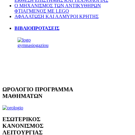
ΕΚΘΕΣΗ ΕΠΙΣΤΗΜΗΣ ΚΑΙ ΤΕΧΝΟΛΟΓΙΑΣ
Ο ΜΗΧΑΝΙΣΜΟΣ ΤΩΝ ΑΝΤΙΚΥΘΗΡΩΝ
ΦΤΙΑΓΜΕΝΟΣ ΜΕ LEGO
ΑΦΑΛΑΤΩΣΗ ΚΑΙ ΑΛΜΥΡΟΙ ΚΡΗΤΗΣ
ΒΙΒΛΙΟΠΡΟΤΑΣΕΙΣ
ΩΡΟΛΟΓΙΟ
ΠΡΟΓΡΑΜΜΑ
ΜΑΘΗΜΑΤΩΝ
ΕΣΩΤΕΡΙΚΟΣ
ΚΑΝΟΝΙΣΜΟΣ
ΛΕΙΤΟΥΡΓΙΑΣ