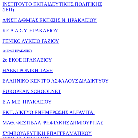
ΙΝΣΤΙΤΟΥΤΟ ΕΚΠΑΙΔΕΥΤΙΚΗΣ ΠΟΛΙΤΙΚΗΣ
(ΙΕΠ)
Δ/ΝΣΗ Δ/ΘΜΙΑΣ ΕΚΠ/ΣΗΣ Ν. ΗΡΑΚΛΕΙΟΥ
ΚΕ.Δ.Α.Σ.Υ. ΗΡΑΚΛΕΙΟΥ
ΓΕΝΙΚΟ ΛΥΚΕΙΟ ΓΑΖΙΟΥ
1o ΕΚΦΕ ΗΡΑΚΛΕΙΟΥ
2o ΕΚΦΕ ΗΡΑΚΛΕΙΟΥ
ΗΛΕΚΤΡΟΝΙΚΗ ΤΑΞΗ
ΕΛΛΗΝΙΚΟ ΚΕΝΤΡΟ ΑΣΦΑΛΟΥΣ ΔΙΑΔΙΚΤΥΟΥ
EUROPEAN SCHOOLNET
Ε.Λ.Μ.Ε. ΗΡΑΚΛΕΙΟΥ
ΕΚΠ. ΔΙΚΤΥΟ ΕΝΗΜΕΡΩΣΗΣ ALFAVITA
ΜΑΘ. ΦΕΣΤΙΒΑΛ ΨΗΦΙΑΚΗΣ ΔΗΜΙΟΥΡΓΙΑΣ
ΣΥΜΒΟΥΛΕΥΤΙΚΗ ΕΠΑΓΓΕΛΜΑΤΙΚΟΥ