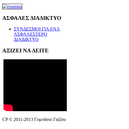
ΑΣΦΑΛΕΣ
ΔΙΑΔΙΚΤΥΟ
ΣΥΝΔΕΣΜΟΙ ΓΙΑ ΕΝΑ
ΑΣΦΑΛΕΣΤΕΡΟ
ΔΙΑΔΙΚΤΥΟ
ΑΞΙΖΕΙ
ΝΑ ΔΕΙΤΕ
CP © 2011-2013 Γυμνάσιο Γαζίου