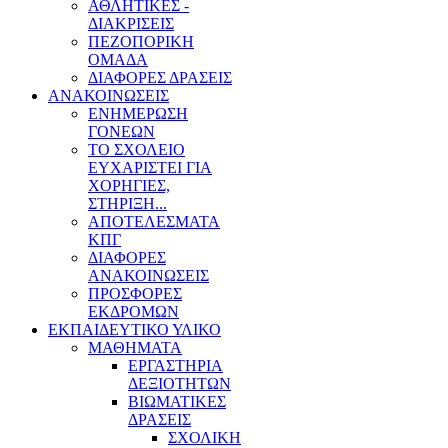
ΑΘΛΗΤΙΚΕΣ -
ΔΙΑΚΡΙΣΕΙΣ
ΠΕΖΟΠΟΡΙΚΗ
ΟΜΑΔΑ
ΔΙΑΦΟΡΕΣ ΔΡΑΣΕΙΣ
ΑΝΑΚΟΙΝΩΣΕΙΣ
ΕΝΗΜΕΡΩΣΗ
ΓΟΝΕΩΝ
ΤΟ ΣΧΟΛΕΙΟ
ΕΥΧΑΡΙΣΤΕΙ ΓΙΑ
ΧΟΡΗΓΙΕΣ,
ΣΤΗΡΙΞΗ...
ΑΠΟΤΕΛΕΣΜΑΤΑ
ΚΠΓ
ΔΙΑΦΟΡΕΣ
ΑΝΑΚΟΙΝΩΣΕΙΣ
ΠΡΟΣΦΟΡΕΣ
ΕΚΔΡΟΜΩΝ
ΕΚΠΑΙΔΕΥΤΙΚΟ ΥΛΙΚΟ
ΜΑΘΗΜΑΤΑ
ΕΡΓΑΣΤΗΡΙΑ
ΔΕΞΙΟΤΗΤΩΝ
ΒΙΩΜΑΤΙΚΕΣ
ΔΡΑΣΕΙΣ
ΣΧΟΛΙΚΗ