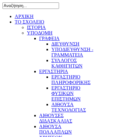
ΑΡΧΙΚΗ
ΤΟ ΣΧΟΛΕΙΟ
ΙΣΤΟΡΙΑ
ΥΠΟΔΟΜΗ
ΓΡΑΦΕΙΑ
ΔΙΕΥΘΥΝΣΗ
ΥΠΟΔΙΕΥΘΥΝΣΗ -
ΓΡΑΜΜΑΤΕΙΑ
ΣΥΛΛΟΓΟΣ
ΚΑΘΗΓΗΤΩΝ
ΕΡΓΑΣΤΗΡΙΑ
ΕΡΓΑΣΤΗΡΙΟ
ΠΛΗΡΟΦΟΡΙΚΗΣ
ΕΡΓΑΣΤΗΡΙΟ
ΦΥΣΙΚΩΝ
ΕΠΙΣΤΗΜΩΝ
ΑΙΘΟΥΣΑ
ΤΕΧΝΟΛΟΓΙΑΣ
ΑΙΘΟΥΣΕΣ
ΔΙΔΑΣΚΑΛΙΑΣ
ΑΙΘΟΥΣΑ
ΠΟΛΛΑΠΛΩΝ