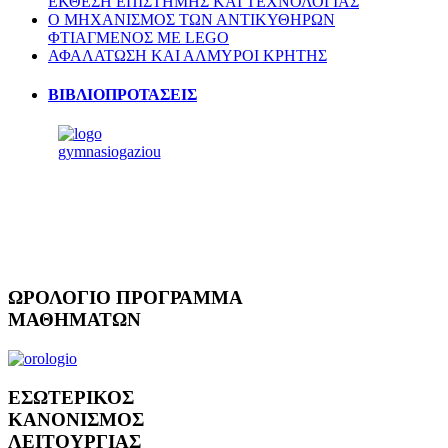
ΕΚΘΕΣΗ ΕΠΙΣΤΗΜΗΣ ΚΑΙ ΤΕΧΝΟΛΟΓΙΑΣ
Ο ΜΗΧΑΝΙΣΜΟΣ ΤΩΝ ΑΝΤΙΚΥΘΗΡΩΝ
ΦΤΙΑΓΜΕΝΟΣ ΜΕ LEGO
ΑΦΑΛΑΤΩΣΗ ΚΑΙ ΑΛΜΥΡΟΙ ΚΡΗΤΗΣ
ΒΙΒΛΙΟΠΡΟΤΑΣΕΙΣ
ΩΡΟΛΟΓΙΟ
ΠΡΟΓΡΑΜΜΑ
ΜΑΘΗΜΑΤΩΝ
ΕΣΩΤΕΡΙΚΟΣ
ΚΑΝΟΝΙΣΜΟΣ
ΛΕΙΤΟΥΡΓΙΑΣ