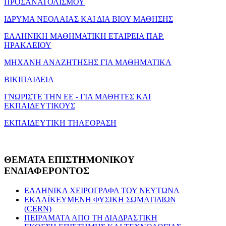
ΠΡΟΣΑΝΑΤΟΛΙΣΜΟΥ
ΙΔΡΥΜΑ ΝΕΟΛΑΙΑΣ ΚΑΙ ΔΙΑ ΒΙΟΥ ΜΑΘΗΣΗΣ
ΕΛΛΗΝΙΚΗ ΜΑΘΗΜΑΤΙΚΗ ΕΤΑΙΡΕΙΑ ΠΑΡ.
ΗΡΑΚΛΕΙΟΥ
ΜΗΧΑΝΗ ΑΝΑΖΗΤΗΣΗΣ ΓΙΑ ΜΑΘΗΜΑΤΙΚΑ
ΒΙΚΙΠΑΙΔΕΙΑ
ΓΝΩΡΙΣΤΕ ΤΗΝ ΕΕ - ΓΙΑ ΜΑΘΗΤΕΣ ΚΑΙ
ΕΚΠΑΙΔΕΥΤΙΚΟΥΣ
ΕΚΠΑΙΔΕΥΤΙΚΗ ΤΗΛΕΟΡΑΣΗ
ΘΕΜΑΤΑ
ΕΠΙΣΤΗΜΟΝΙΚΟΥ
ΕΝΔΙΑΦΕΡΟΝΤΟΣ
ΕΛΛΗΝΙΚΑ ΧΕΙΡΟΓΡΑΦΑ ΤΟΥ ΝΕΥΤΩΝΑ
ΕΚΛΑΪΚΕΥΜΕΝΗ ΦΥΣΙΚΗ ΣΩΜΑΤΙΔΙΩΝ
(CERN)
ΠΕΙΡΑΜΑΤΑ ΑΠΟ ΤΗ ΔΙΑΔΡΑΣΤΙΚΗ