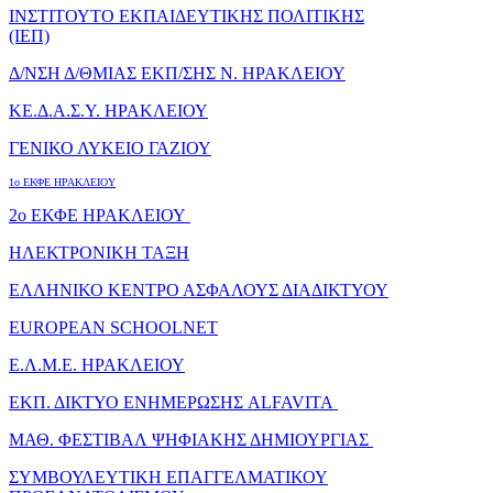
ΙΝΣΤΙΤΟΥΤΟ ΕΚΠΑΙΔΕΥΤΙΚΗΣ ΠΟΛΙΤΙΚΗΣ
(ΙΕΠ)
Δ/ΝΣΗ Δ/ΘΜΙΑΣ ΕΚΠ/ΣΗΣ Ν. ΗΡΑΚΛΕΙΟΥ
ΚΕ.Δ.Α.Σ.Υ. ΗΡΑΚΛΕΙΟΥ
ΓΕΝΙΚΟ ΛΥΚΕΙΟ ΓΑΖΙΟΥ
1o ΕΚΦΕ ΗΡΑΚΛΕΙΟΥ
2o ΕΚΦΕ ΗΡΑΚΛΕΙΟΥ
ΗΛΕΚΤΡΟΝΙΚΗ ΤΑΞΗ
ΕΛΛΗΝΙΚΟ ΚΕΝΤΡΟ ΑΣΦΑΛΟΥΣ ΔΙΑΔΙΚΤΥΟΥ
EUROPEAN SCHOOLNET
Ε.Λ.Μ.Ε. ΗΡΑΚΛΕΙΟΥ
ΕΚΠ. ΔΙΚΤΥΟ ΕΝΗΜΕΡΩΣΗΣ ALFAVITA
ΜΑΘ. ΦΕΣΤΙΒΑΛ ΨΗΦΙΑΚΗΣ ΔΗΜΙΟΥΡΓΙΑΣ
ΣΥΜΒΟΥΛΕΥΤΙΚΗ ΕΠΑΓΓΕΛΜΑΤΙΚΟΥ