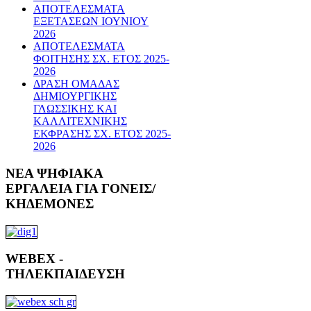
ΑΠΟΤΕΛΕΣΜΑΤΑ
ΕΞΕΤΑΣΕΩΝ ΙΟΥΝΙΟΥ
2026
ΑΠΟΤΕΛΕΣΜΑΤΑ
ΦΟΙΤΗΣΗΣ ΣΧ. ΕΤΟΣ 2025-
2026
ΔΡΑΣΗ ΟΜΑΔΑΣ
ΔΗΜΙΟΥΡΓΙΚΗΣ
ΓΛΩΣΣΙΚΗΣ ΚΑΙ
ΚΑΛΛΙΤΕΧΝΙΚΗΣ
ΕΚΦΡΑΣΗΣ ΣΧ. ΕΤΟΣ 2025-
2026
ΝΕΑ
ΨΗΦΙΑΚΑ
ΕΡΓΑΛΕΙΑ ΓΙΑ ΓΟΝΕΙΣ/
ΚΗΔΕΜΟΝΕΣ
WEBEX
-
ΤΗΛΕΚΠΑΙΔΕΥΣΗ