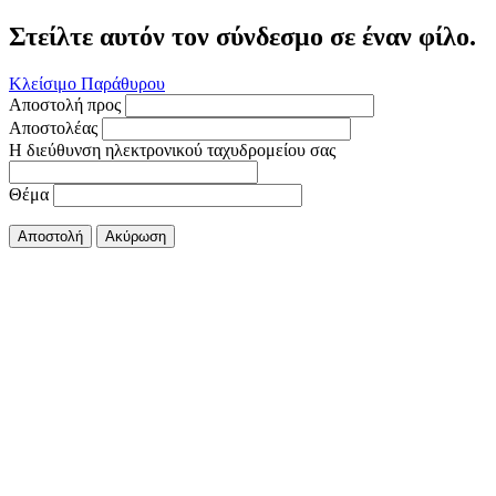
Στείλτε αυτόν τον σύνδεσμο σε έναν φίλο.
Κλείσιμο Παράθυρου
Αποστολή προς
Αποστολέας
Η διεύθυνση ηλεκτρονικού ταχυδρομείου σας
Θέμα
Αποστολή
Ακύρωση