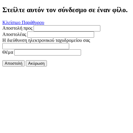
Στείλτε αυτόν τον σύνδεσμο σε έναν φίλο.
Κλείσιμο Παράθυρου
Αποστολή προς
Αποστολέας
Η διεύθυνση ηλεκτρονικού ταχυδρομείου σας
Θέμα
Αποστολή
Ακύρωση