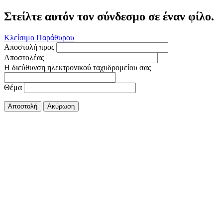
Στείλτε αυτόν τον σύνδεσμο σε έναν φίλο.
Κλείσιμο Παράθυρου
Αποστολή προς
Αποστολέας
Η διεύθυνση ηλεκτρονικού ταχυδρομείου σας
Θέμα
Αποστολή
Ακύρωση