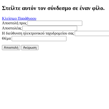
Στείλτε αυτόν τον σύνδεσμο σε έναν φίλο.
Κλείσιμο Παράθυρου
Αποστολή προς
Αποστολέας
Η διεύθυνση ηλεκτρονικού ταχυδρομείου σας
Θέμα
Αποστολή
Ακύρωση