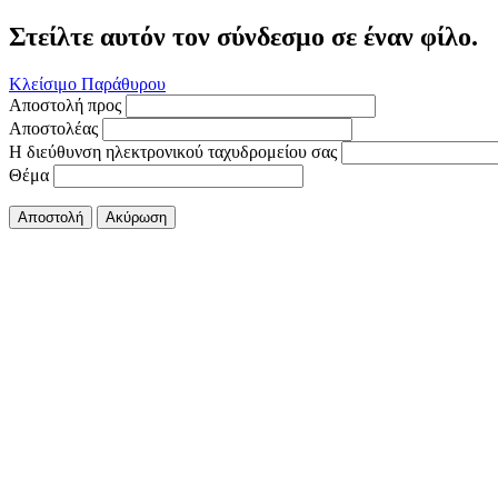
Στείλτε αυτόν τον σύνδεσμο σε έναν φίλο.
Κλείσιμο Παράθυρου
Αποστολή προς
Αποστολέας
Η διεύθυνση ηλεκτρονικού ταχυδρομείου σας
Θέμα
Αποστολή
Ακύρωση