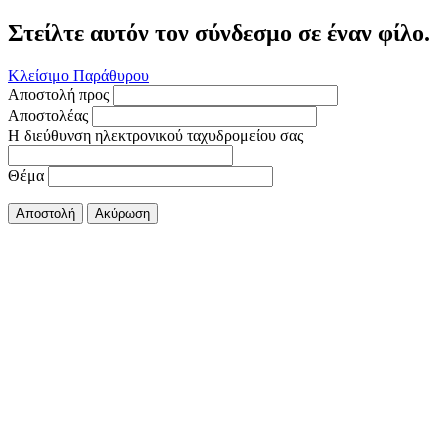
Στείλτε αυτόν τον σύνδεσμο σε έναν φίλο.
Κλείσιμο Παράθυρου
Αποστολή προς
Αποστολέας
Η διεύθυνση ηλεκτρονικού ταχυδρομείου σας
Θέμα
Αποστολή
Ακύρωση