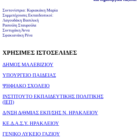
Συντονίστρια: Κυριακάκη Μαρία
Συμμετέχουσες Εκπαιδευτικοί:
Λαγουδάκη Βασιλική
Ρασούλη Σταυρούλα
Συντυχάκη Άννα
Σφακιανάκη Ρένα
ΧΡΗΣΙΜΕΣ
ΙΣΤΟΣΕΛΙΔΕΣ
ΔΗΜΟΣ ΜΑΛΕΒΙΖΙΟΥ
ΥΠΟΥΡΓΕΙΟ ΠΑΙΔΕΙΑΣ
ΨΗΦΙΑΚΟ ΣΧΟΛΕΙΟ
ΙΝΣΤΙΤΟΥΤΟ ΕΚΠΑΙΔΕΥΤΙΚΗΣ ΠΟΛΙΤΙΚΗΣ
(ΙΕΠ)
Δ/ΝΣΗ Δ/ΘΜΙΑΣ ΕΚΠ/ΣΗΣ Ν. ΗΡΑΚΛΕΙΟΥ
ΚΕ.Δ.Α.Σ.Υ. ΗΡΑΚΛΕΙΟΥ
ΓΕΝΙΚΟ ΛΥΚΕΙΟ ΓΑΖΙΟΥ