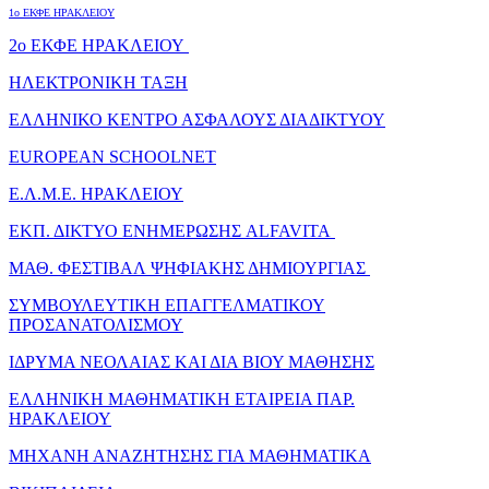
1o ΕΚΦΕ ΗΡΑΚΛΕΙΟΥ
2o ΕΚΦΕ ΗΡΑΚΛΕΙΟΥ
ΗΛΕΚΤΡΟΝΙΚΗ ΤΑΞΗ
ΕΛΛΗΝΙΚΟ ΚΕΝΤΡΟ ΑΣΦΑΛΟΥΣ ΔΙΑΔΙΚΤΥΟΥ
EUROPEAN SCHOOLNET
Ε.Λ.Μ.Ε. ΗΡΑΚΛΕΙΟΥ
ΕΚΠ. ΔΙΚΤΥΟ ΕΝΗΜΕΡΩΣΗΣ ALFAVITA
ΜΑΘ. ΦΕΣΤΙΒΑΛ ΨΗΦΙΑΚΗΣ ΔΗΜΙΟΥΡΓΙΑΣ
ΣΥΜΒΟΥΛΕΥΤΙΚΗ ΕΠΑΓΓΕΛΜΑΤΙΚΟΥ
ΠΡΟΣΑΝΑΤΟΛΙΣΜΟΥ
ΙΔΡΥΜΑ ΝΕΟΛΑΙΑΣ ΚΑΙ ΔΙΑ ΒΙΟΥ ΜΑΘΗΣΗΣ
ΕΛΛΗΝΙΚΗ ΜΑΘΗΜΑΤΙΚΗ ΕΤΑΙΡΕΙΑ ΠΑΡ.
ΗΡΑΚΛΕΙΟΥ
ΜΗΧΑΝΗ ΑΝΑΖΗΤΗΣΗΣ ΓΙΑ ΜΑΘΗΜΑΤΙΚΑ