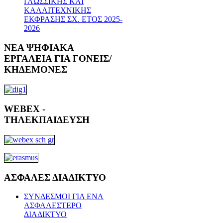
ΓΛΩΣΣΙΚΗΣ ΚΑΙ
ΚΑΛΛΙΤΕΧΝΙΚΗΣ
ΕΚΦΡΑΣΗΣ ΣΧ. ΕΤΟΣ 2025-
2026
ΝΕΑ
ΨΗΦΙΑΚΑ
ΕΡΓΑΛΕΙΑ ΓΙΑ ΓΟΝΕΙΣ/
ΚΗΔΕΜΟΝΕΣ
WEBEX
-
ΤΗΛΕΚΠΑΙΔΕΥΣΗ
ΑΣΦΑΛΕΣ
ΔΙΑΔΙΚΤΥΟ
ΣΥΝΔΕΣΜΟΙ ΓΙΑ ΕΝΑ
ΑΣΦΑΛΕΣΤΕΡΟ
ΔΙΑΔΙΚΤΥΟ