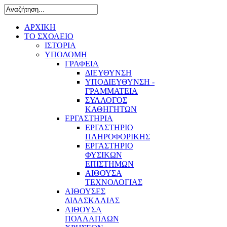
ΑΡΧΙΚΗ
ΤΟ ΣΧΟΛΕΙΟ
ΙΣΤΟΡΙΑ
ΥΠΟΔΟΜΗ
ΓΡΑΦΕΙΑ
ΔΙΕΥΘΥΝΣΗ
ΥΠΟΔΙΕΥΘΥΝΣΗ -
ΓΡΑΜΜΑΤΕΙΑ
ΣΥΛΛΟΓΟΣ
ΚΑΘΗΓΗΤΩΝ
ΕΡΓΑΣΤΗΡΙΑ
ΕΡΓΑΣΤΗΡΙΟ
ΠΛΗΡΟΦΟΡΙΚΗΣ
ΕΡΓΑΣΤΗΡΙΟ
ΦΥΣΙΚΩΝ
ΕΠΙΣΤΗΜΩΝ
ΑΙΘΟΥΣΑ
ΤΕΧΝΟΛΟΓΙΑΣ
ΑΙΘΟΥΣΕΣ
ΔΙΔΑΣΚΑΛΙΑΣ
ΑΙΘΟΥΣΑ
ΠΟΛΛΑΠΛΩΝ