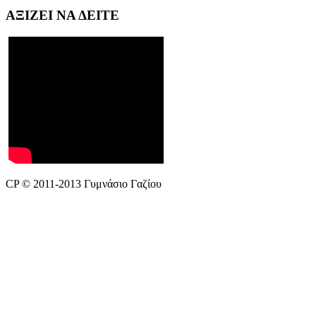
ΑΞΙΖΕΙ
ΝΑ ΔΕΙΤΕ
CP © 2011-2013 Γυμνάσιο Γαζίου