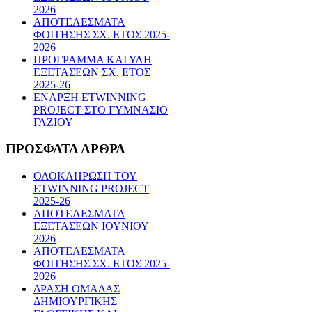
2026
ΑΠΟΤΕΛΕΣΜΑΤΑ
ΦΟΙΤΗΣΗΣ ΣΧ. ΕΤΟΣ 2025-
2026
ΠΡΟΓΡΑΜΜΑ ΚΑΙ ΥΛΗ
ΕΞΕΤΑΣΕΩΝ ΣΧ. ΕΤΟΣ
2025-26
ΕΝΑΡΞΗ ETWINNING
PROJECT ΣΤΟ ΓΥΜΝΑΣΙΟ
ΓΑΖΙΟΥ
ΠΡΟΣΦΑΤΑ
ΑΡΘΡΑ
ΟΛΟΚΛΗΡΩΣΗ ΤΟΥ
ETWINNING PROJECT
2025-26
ΑΠΟΤΕΛΕΣΜΑΤΑ
ΕΞΕΤΑΣΕΩΝ ΙΟΥΝΙΟΥ
2026
ΑΠΟΤΕΛΕΣΜΑΤΑ
ΦΟΙΤΗΣΗΣ ΣΧ. ΕΤΟΣ 2025-
2026
ΔΡΑΣΗ ΟΜΑΔΑΣ
ΔΗΜΙΟΥΡΓΙΚΗΣ