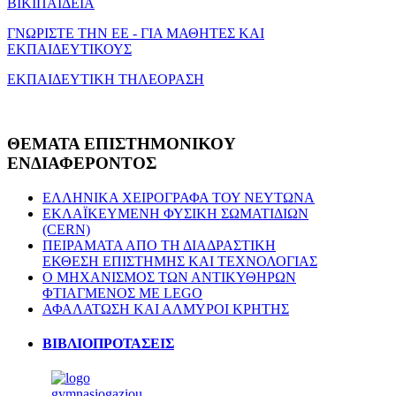
ΒΙΚΙΠΑΙΔΕΙΑ
ΓΝΩΡΙΣΤΕ ΤΗΝ ΕΕ - ΓΙΑ ΜΑΘΗΤΕΣ ΚΑΙ
ΕΚΠΑΙΔΕΥΤΙΚΟΥΣ
ΕΚΠΑΙΔΕΥΤΙΚΗ ΤΗΛΕΟΡΑΣΗ
ΘΕΜΑΤΑ
ΕΠΙΣΤΗΜΟΝΙΚΟΥ
ΕΝΔΙΑΦΕΡΟΝΤΟΣ
ΕΛΛΗΝΙΚΑ ΧΕΙΡΟΓΡΑΦΑ ΤΟΥ ΝΕΥΤΩΝΑ
ΕΚΛΑΪΚΕΥΜΕΝΗ ΦΥΣΙΚΗ ΣΩΜΑΤΙΔΙΩΝ
(CERN)
ΠΕΙΡΑΜΑΤΑ ΑΠΟ ΤΗ ΔΙΑΔΡΑΣΤΙΚΗ
ΕΚΘΕΣΗ ΕΠΙΣΤΗΜΗΣ ΚΑΙ ΤΕΧΝΟΛΟΓΙΑΣ
Ο ΜΗΧΑΝΙΣΜΟΣ ΤΩΝ ΑΝΤΙΚΥΘΗΡΩΝ
ΦΤΙΑΓΜΕΝΟΣ ΜΕ LEGO
ΑΦΑΛΑΤΩΣΗ ΚΑΙ ΑΛΜΥΡΟΙ ΚΡΗΤΗΣ
ΒΙΒΛΙΟΠΡΟΤΑΣΕΙΣ