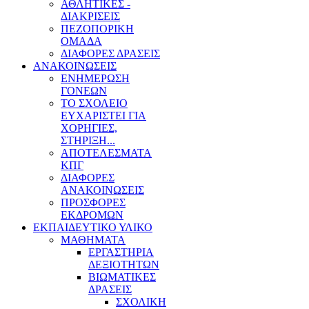
ΑΘΛΗΤΙΚΕΣ -
ΔΙΑΚΡΙΣΕΙΣ
ΠΕΖΟΠΟΡΙΚΗ
ΟΜΑΔΑ
ΔΙΑΦΟΡΕΣ ΔΡΑΣΕΙΣ
ΑΝΑΚΟΙΝΩΣΕΙΣ
ΕΝΗΜΕΡΩΣΗ
ΓΟΝΕΩΝ
ΤΟ ΣΧΟΛΕΙΟ
ΕΥΧΑΡΙΣΤΕΙ ΓΙΑ
ΧΟΡΗΓΙΕΣ,
ΣΤΗΡΙΞΗ...
ΑΠΟΤΕΛΕΣΜΑΤΑ
ΚΠΓ
ΔΙΑΦΟΡΕΣ
ΑΝΑΚΟΙΝΩΣΕΙΣ
ΠΡΟΣΦΟΡΕΣ
ΕΚΔΡΟΜΩΝ
ΕΚΠΑΙΔΕΥΤΙΚΟ ΥΛΙΚΟ
ΜΑΘΗΜΑΤΑ
ΕΡΓΑΣΤΗΡΙΑ
ΔΕΞΙΟΤΗΤΩΝ
ΒΙΩΜΑΤΙΚΕΣ
ΔΡΑΣΕΙΣ
ΣΧΟΛΙΚΗ