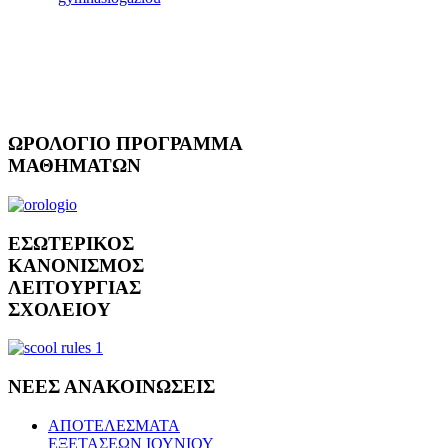
ΩΡΟΛΟΓΙΟ
ΠΡΟΓΡΑΜΜΑ
ΜΑΘΗΜΑΤΩΝ
ΕΣΩΤΕΡΙΚΟΣ
ΚΑΝΟΝΙΣΜΟΣ
ΛΕΙΤΟΥΡΓΙΑΣ
ΣΧΟΛΕΙΟΥ
ΝΕΕΣ
ΑΝΑΚΟΙΝΩΣΕΙΣ
ΑΠΟΤΕΛΕΣΜΑΤΑ
ΕΞΕΤΑΣΕΩΝ ΙΟΥΝΙΟΥ